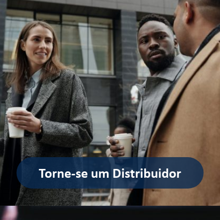
Torne-se um Distribuidor