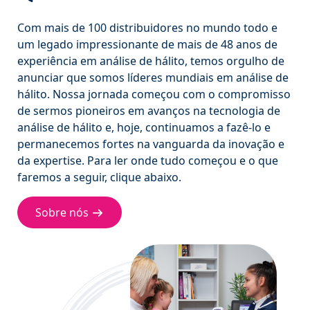
Com mais de 100 distribuidores no mundo todo e
um legado impressionante de mais de 48 anos de
experiência em análise de hálito, temos orgulho de
anunciar que somos líderes mundiais em análise de
hálito. Nossa jornada começou com o compromisso
de sermos pioneiros em avanços na tecnologia de
análise de hálito e, hoje, continuamos a fazê-lo e
permanecemos fortes na vanguarda da inovação e
da expertise. Para ler onde tudo começou e o que
faremos a seguir, clique abaixo.
Sobre nós