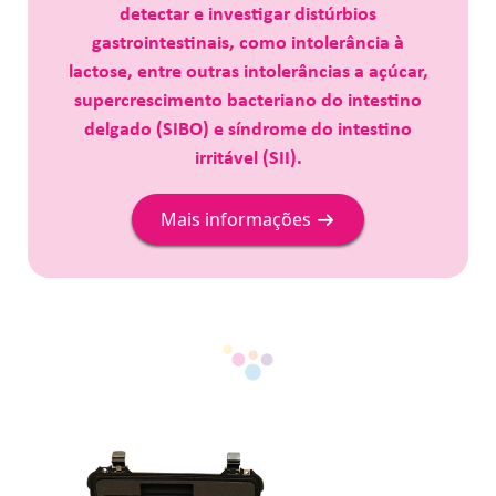
detectar e investigar distúrbios
gastrointestinais, como intolerância à
lactose, entre outras intolerâncias a açúcar,
supercrescimento bacteriano do intestino
delgado (SIBO) e síndrome do intestino
irritável (SII).
Mais informações