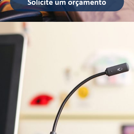
Solicite um orçamento