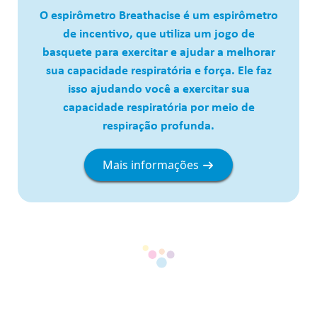
O espirômetro Breathacise é um espirômetro
de incentivo, que utiliza um jogo de
basquete para exercitar e ajudar a melhorar
sua capacidade respiratória e força. Ele faz
isso ajudando você a exercitar sua
capacidade respiratória por meio de
respiração profunda.
Mais informações