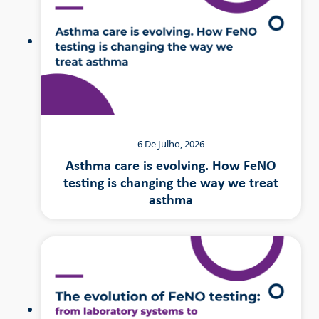
6 De Julho, 2026
Asthma care is evolving. How FeNO
testing is changing the way we treat
asthma