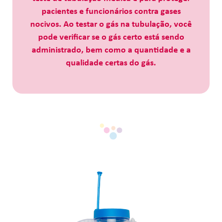
pacientes e funcionários contra gases
nocivos. Ao testar o gás na tubulação, você
pode verificar se o gás certo está sendo
administrado, bem como a quantidade e a
qualidade certas do gás.