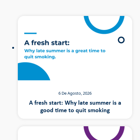
6 De Agosto, 2026
A fresh start: Why late summer is a
good time to quit smoking