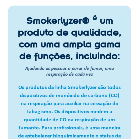
é
Smokerlyzer®
um
produto de qualidade,
com uma ampla gama
de funções, incluindo:
Ajudando as pessoas a parar de fumar, uma
respiração de cada vez
Os produtos da linha Smokerlyzer são todos
dispositivos de monóxido de carbono (CO)
na respiração para auxiliar na cessação do
tabagismo. Os dispositivos medem a
quantidade de CO na respiração de um
fumante. Para profissionais, é uma maneira
de estabelecer bioquimicamente o status de