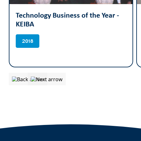
Technology Business of the Year -
KEIBA
2018