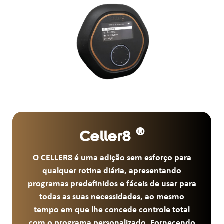
®
Celler8
O CELLER8 é uma adição sem esforço para
qualquer rotina diária, apresentando
programas predefinidos e fáceis de usar para
todas as suas necessidades, ao mesmo
tempo em que lhe concede controle total
com o programa personalizado. Fornecendo