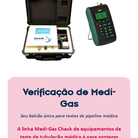
Verificação de Medi-
Gas
Seu balcão único para testes de pipeline médico
A linha Medi-Gas Check de equipamentos de
teste de tubulação médica é para proteger