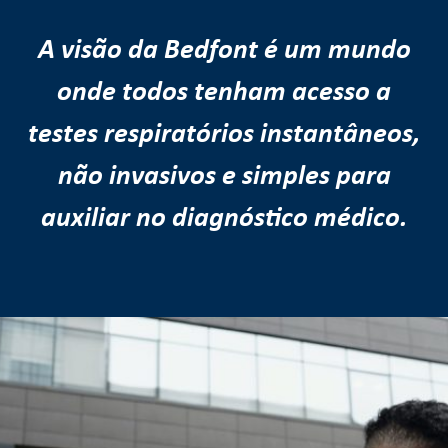
A visão da Bedfont é um mundo
onde todos tenham acesso a
testes respiratórios instantâneos,
não invasivos e simples para
auxiliar no diagnóstico médico.