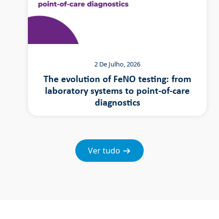
2 De Julho, 2026
The evolution of FeNO testing: from
laboratory systems to point-of-care
diagnostics
Ver tudo