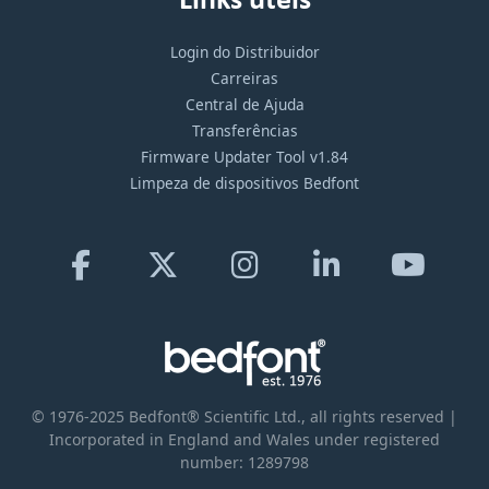
Login do Distribuidor
Carreiras
Central de Ajuda
Transferências
Firmware Updater Tool v1.84
Limpeza de dispositivos Bedfont
© 1976-2025 Bedfont® Scientific Ltd., all rights reserved |
Incorporated in England and Wales under registered
number: 1289798