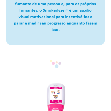
fumante de uma pessoa e, para os próprios
fumantes, o Smokerlyzer® é um auxílio
visual motivacional para incentivá-los a
parar e medir seu progresso enquanto fazem
isso.