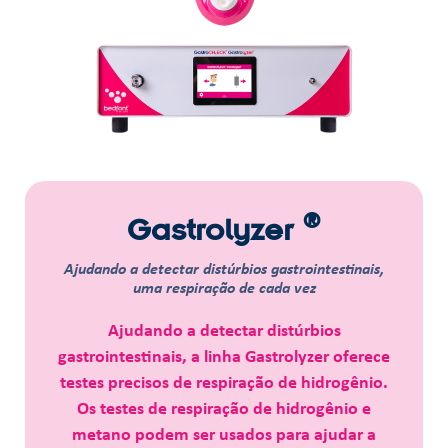
®
Gastrolyzer
Ajudando a detectar distúrbios gastrointestinais,
uma respiração de cada vez
Ajudando a detectar distúrbios
gastrointestinais, a linha Gastrolyzer oferece
testes precisos de respiração de hidrogênio.
Os testes de respiração de hidrogênio e
metano podem ser usados para ajudar a