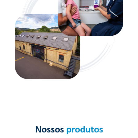
Nossos
produtos