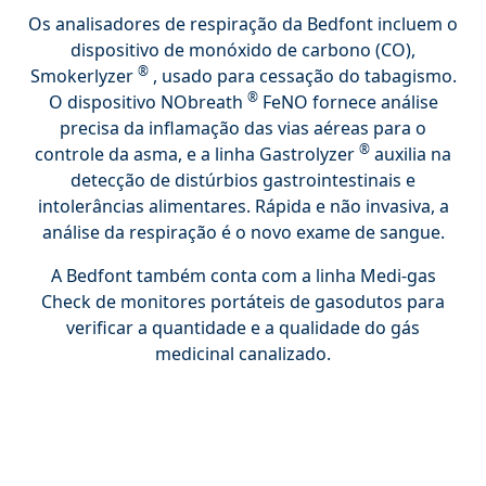
Os analisadores de respiração da Bedfont incluem o
dispositivo de monóxido de carbono (CO),
®
Smokerlyzer
, usado para cessação do tabagismo.
®
O dispositivo NObreath
FeNO fornece análise
precisa da inflamação das vias aéreas para o
®
controle da asma, e a linha Gastrolyzer
auxilia na
detecção de distúrbios gastrointestinais e
intolerâncias alimentares. Rápida e não invasiva, a
análise da respiração é o novo exame de sangue.
A Bedfont também conta com a linha Medi-gas
Check de monitores portáteis de gasodutos para
verificar a quantidade e a qualidade do gás
medicinal canalizado.