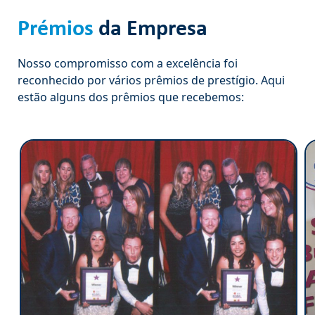
Prémios
da Empresa
Nosso compromisso com a excelência foi
reconhecido por vários prêmios de prestígio. Aqui
estão alguns dos prêmios que recebemos: