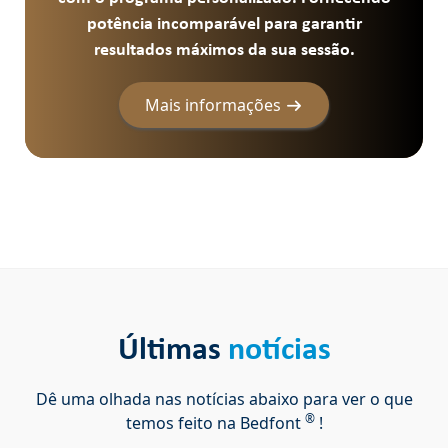
potência incomparável para garantir
resultados máximos da sua sessão.
Mais informações
Últimas
notícias
Dê uma olhada nas notícias abaixo para ver o que
®
temos feito na Bedfont
!