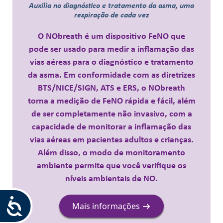
Auxilia no diagnóstico e tratamento da asma, uma
respiração de cada vez
O NObreath é um dispositivo FeNO que
pode ser usado para medir a inflamação das
vias aéreas para o diagnóstico e tratamento
da asma. Em conformidade com as diretrizes
BTS/NICE/SIGN, ATS e ERS, o NObreath
torna a medição de FeNO rápida e fácil, além
de ser completamente não invasivo, com a
capacidade de monitorar a inflamação das
vias aéreas em pacientes adultos e crianças.
Além disso, o modo de monitoramento
ambiente permite que você verifique os
níveis ambientais de NO.
Accessibility
Mais informações