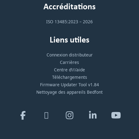
Accréditations
ISO 13485:2023 – 2026
Liens utiles
Connexion distributeur
Carrières
Centre d\\\’aide
Téléchargements
Firmware Updater Tool v1.84
Nettoyage des appareils Bedfont