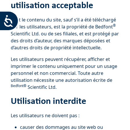
utilisation acceptable
Accessibility
Tout le contenu du site, sauf s’il a été téléchargé
®
par les utilisateurs, est la propriété de Bedfont
Scientific Ltd. ou de ses filiales, et est protégé par
des droits d’auteur, des marques déposées et
d’autres droits de propriété intellectuelle.
Les utilisateurs peuvent récupérer, afficher et
imprimer le contenu uniquement pour un usage
personnel et non commercial. Toute autre
utilisation nécessite une autorisation écrite de
Bedfont®
Scientific Ltd.
Utilisation interdite
Les utilisateurs ne doivent pas :
causer des dommages au site web ou