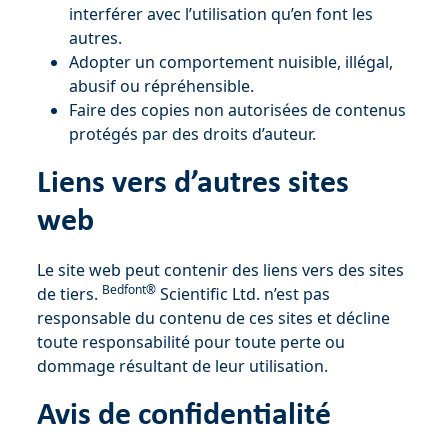
interférer avec l’utilisation qu’en font les
autres.
Adopter un comportement nuisible, illégal,
abusif ou répréhensible.
Faire des copies non autorisées de contenus
protégés par des droits d’auteur.
Liens vers d’autres sites
web
Le site web peut contenir des liens vers des sites
Bedfont®
de tiers.
Scientific Ltd. n’est pas
responsable du contenu de ces sites et décline
toute responsabilité pour toute perte ou
dommage résultant de leur utilisation.
Avis de confidentialité