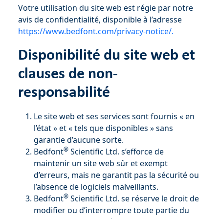
Votre utilisation du site web est régie par notre
avis de confidentialité, disponible à l’adresse
https://www.bedfont.com/privacy-notice/.
Disponibilité du site web et
clauses de non-
responsabilité
Le site web et ses services sont fournis « en
l’état » et « tels que disponibles » sans
garantie d’aucune sorte.
®
Bedfont
Scientific Ltd. s’efforce de
maintenir un site web sûr et exempt
d’erreurs, mais ne garantit pas la sécurité ou
l’absence de logiciels malveillants.
®
Bedfont
Scientific Ltd. se réserve le droit de
modifier ou d’interrompre toute partie du