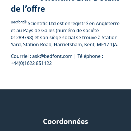
de l’offre
Bedfont®
Scientific Ltd est enregistré en Angleterre
et au Pays de Galles (numéro de société
01289798) et son siège social se trouve à Station
Yard, Station Road, Harrietsham, Kent, ME17 1JA.
Courriel : ask@bedfont.com | Téléphone :
+44(0)1622 851122
Coordonnées