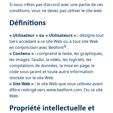
Si vous n’êtes pas d’accord avec une partie de ces
conditions, vous ne devez pas utiliser le site web.
Définitions
« Utilisateur » ou « Utilisateurs » :
désigne tout
tiers accédant à ce site Web ou à tout site Web
®
en conjonction avec Bedfont
.
« Contenu » :
comprend le texte, les graphiques,
les images, l’audio, la vidéo, les logiciels, les
compilations de données, la mise en page, le
code sous-jacent et toute autre information
stockée sur le site Web.
« Site Web » :
le site Web que vous utilisiez avant
d’être redirigé vers www.bedfont.com. Ou ce site
Web.
Propriété intellectuelle et