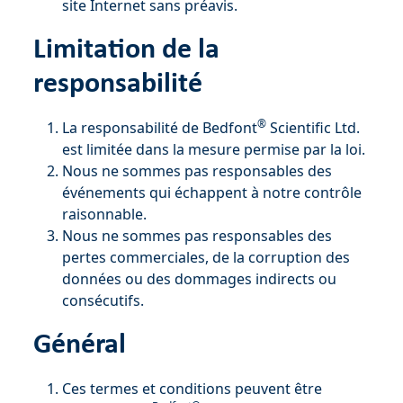
site Internet sans préavis.
Limitation de la
responsabilité
®
La responsabilité de Bedfont
Scientific Ltd.
est limitée dans la mesure permise par la loi.
Nous ne sommes pas responsables des
événements qui échappent à notre contrôle
raisonnable.
Nous ne sommes pas responsables des
pertes commerciales, de la corruption des
données ou des dommages indirects ou
consécutifs.
Général
Ces termes et conditions peuvent être