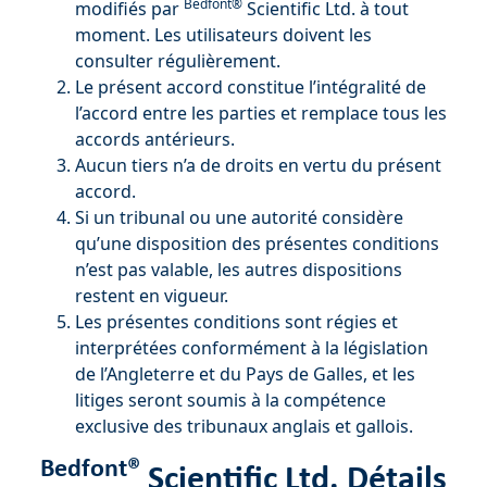
Bedfont®
modifiés par
Scientific Ltd. à tout
moment. Les utilisateurs doivent les
consulter régulièrement.
Le présent accord constitue l’intégralité de
l’accord entre les parties et remplace tous les
accords antérieurs.
Aucun tiers n’a de droits en vertu du présent
accord.
Si un tribunal ou une autorité considère
qu’une disposition des présentes conditions
n’est pas valable, les autres dispositions
restent en vigueur.
Les présentes conditions sont régies et
interprétées conformément à la législation
de l’Angleterre et du Pays de Galles, et les
litiges seront soumis à la compétence
exclusive des tribunaux anglais et gallois.
Bedfont®
Scientific Ltd. Détails